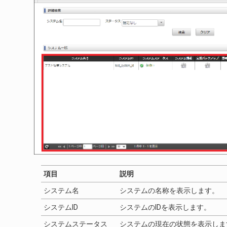
項目
説明
システム名
システムの名称を表示します。
システムID
システムのIDを表示します。
システムステータス
システムの現在の状態を表示しま