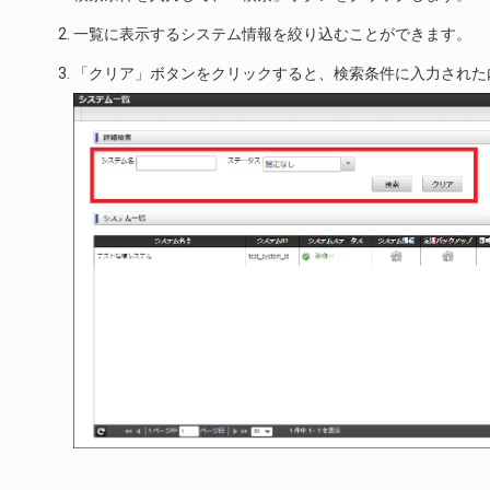
一覧に表示するシステム情報を絞り込むことができます。
「クリア」ボタンをクリックすると、検索条件に入力された