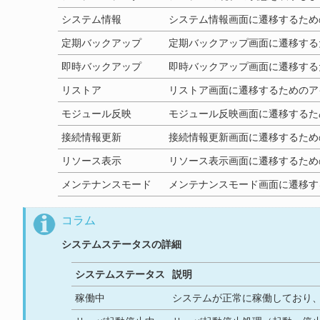
システム情報
システム情報画面に遷移するため
定期バックアップ
定期バックアップ画面に遷移する
即時バックアップ
即時バックアップ画面に遷移する
リストア
リストア画面に遷移するためのア
モジュール反映
モジュール反映画面に遷移するた
接続情報更新
接続情報更新画面に遷移するため
リソース表示
リソース表示画面に遷移するため
メンテナンスモード
メンテナンスモード画面に遷移す
コラム
システムステータスの詳細
システムステータス
説明
稼働中
システムが正常に稼働しており