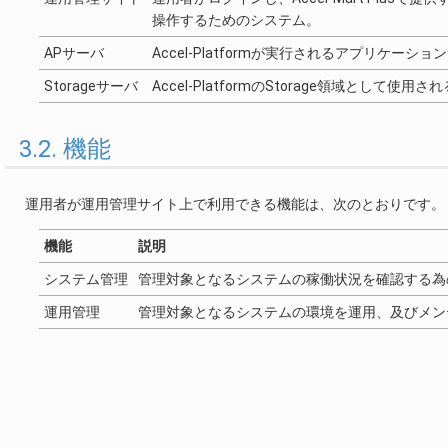
操作するためのシステム。
APサーバ
Accel-Platformが実行されるアプリケ
Storageサーバ
Accel-PlatformのStorage領域として
3.2. 機能
運用者が運用管理サイト上で利用できる機能は、次のとおりです。
機能
説明
システム管理
管理対象となるシステムの稼働状況を確認する為
運用管理
管理対象となるシステムの環境を運用、及びメン