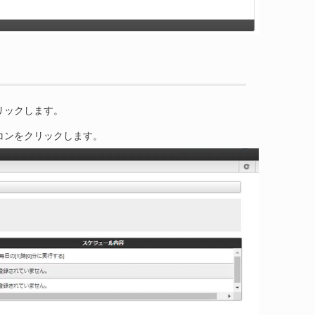
リックします。
コンをクリックします。