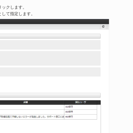
リックします。
として指定します。