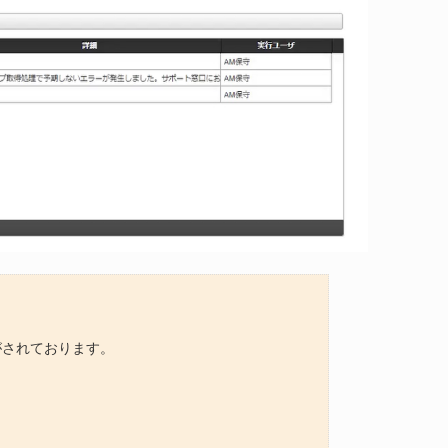
録がされております。