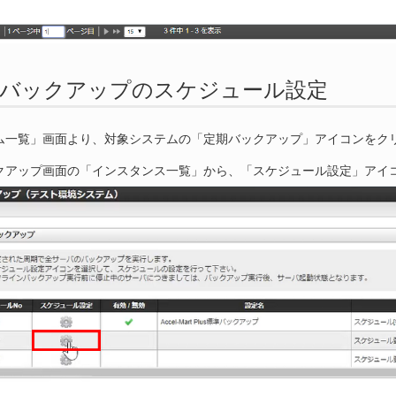
. 定期バックアップのスケジュール設定
ム一覧」画面より、対象システムの「定期バックアップ」アイコンをク
クアップ画面の「インスタンス一覧」から、「スケジュール設定」アイ