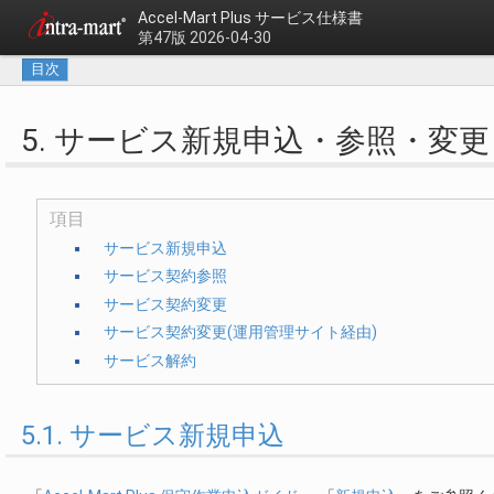
Accel-Mart Plus
サービス仕様書
第47版 2026-04-30
目次
5. サービス新規申込・参照・変
項目
サービス新規申込
サービス契約参照
サービス契約変更
サービス契約変更(運用管理サイト経由)
サービス解約
5.1. サービス新規申込