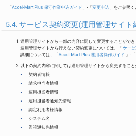
「
Accel-Mart Plus 保守作業申込ガイド
」-「
変更申込
」をご参照く
5.4. サービス契約変更(運用管理サイト
運用管理サイトから一部の内容に関して変更することができ
運用管理サイトから行えない契約変更については、「
サービ
詳細については、「
Accel-Mart Plus 運用者操作ガイド
」-「
以下の契約内容に関しては運用管理サイトから変更すること
契約者情報
請求担当者情報
運用担当者情報
運用担当者通知先情報
認定利用者様情報
システム名
監視通知先情報